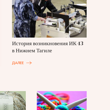
История возникновения ИК-13
в Нижнем Тагиле
ДАЛЕЕ