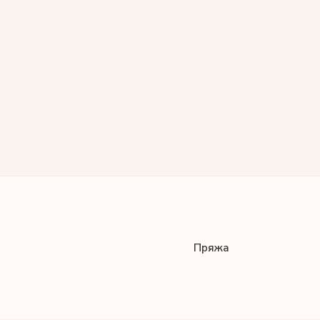
Пряжа