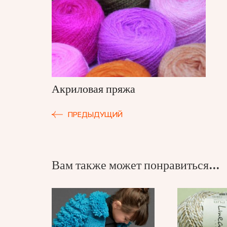
записям
Акриловая пряжа
ПРЕДЫДУЩИЙ
Вам также может понравиться...