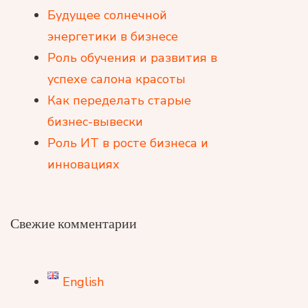
Будущее солнечной
энергетики в бизнесе
Роль обучения и развития в
успехе салона красоты
Как переделать старые
бизнес-вывески
Роль ИТ в росте бизнеса и
инновациях
Свежие комментарии
English