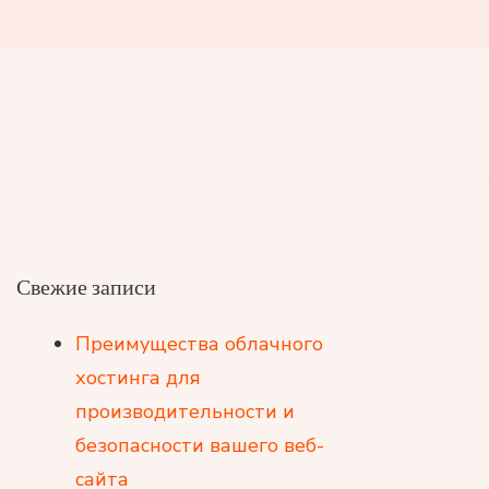
Свежие записи
Преимущества облачного
хостинга для
производительности и
безопасности вашего веб-
сайта