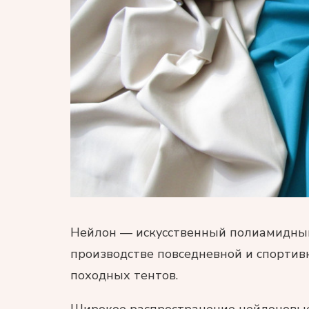
Нейлон — искусственный полиамидны
производстве повседневной и спортив
походных тентов.