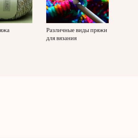
ряжа
Различные виды пряжи
для вязания