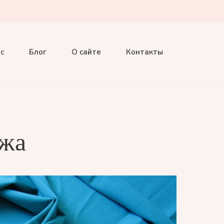
с
Блог
О сайте
Контакты
яжа