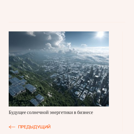
Навигация
по
записям
Будущее солнечной энергетики в бизнесе
ПРЕДЫДУЩИЙ