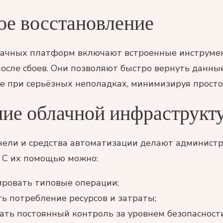
ое восстановление
лачных платформ включают встроенные инструме
осле сбоев. Они позволяют быстро вернуть данны
е при серьёзных неполадках, минимизируя просто
ие облачной инфраструкт
ели и средства автоматизации делают админист
. С их помощью можно:
ровать типовые операции;
ь потребление ресурсов и затраты;
ть постоянный контроль за уровнем безопасности