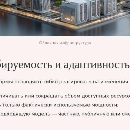
Облачная инфраструктура
ируемость и адаптивность
рмы позволяют гибко реагировать на изменения 
личивать или сокращать объём доступных ресурсо
 только фактически используемые мощности;
подходящую модель — частную, публичную или см