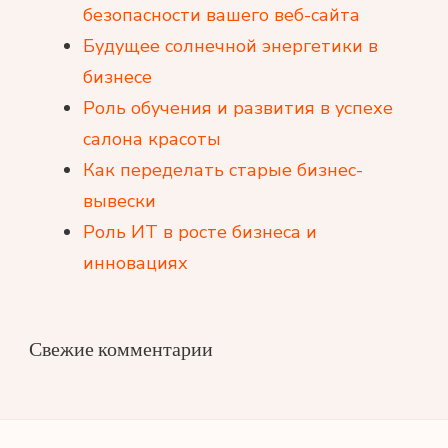
безопасности вашего веб-сайта
Будущее солнечной энергетики в
бизнесе
Роль обучения и развития в успехе
салона красоты
Как переделать старые бизнес-
вывески
Роль ИТ в росте бизнеса и
инновациях
Свежие комментарии