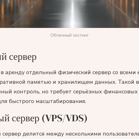
Облачный хостинг
й сервер
в аренду отдельный физический сервер со всеми е
еративной памятью и хранилищем данных. Такой 
лный контроль, но требует серьёзных финансовых
для быстрого масштабирования.
ый сервер (VPS/VDS)
 сервер делится между несколькими пользователя