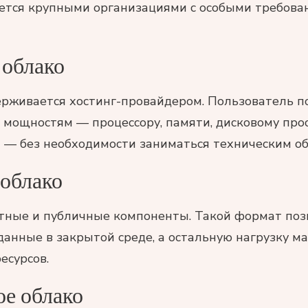
ется крупными организациями с особыми требова
 облако
рживается хостинг-провайдером. Пользователь по
мощностям — процессору, памяти, дисковому прос
 — без необходимости заниматься техническим о
облако
тные и публичные компоненты. Такой формат поз
данные в закрытой среде, а остальную нагрузку м
есурсов.
е облако