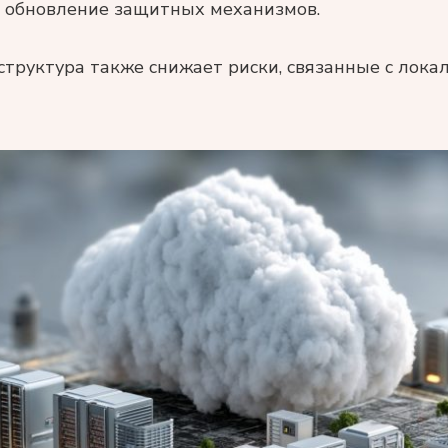
 обновление защитных механизмов.
структура также снижает риски, связанные с лока