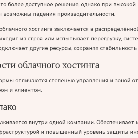
то более доступное решение, однако при высокой 
ы возможны падения производительности.
облачного хостинга заключается в распределённо
ыходит из строя или испытывает перегрузку, сист
дключает другие ресурсы, сохраняя стабильность 
сти облачного хостинга
рмы отличаются степенью управления и зоной от
ом и клиентом.
лако
луживается внутри одной компании. Обеспечивает
фраструктурой и повышенный уровень защиты ин