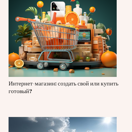
Интернет-магазин: создать свой или купить
готовый?