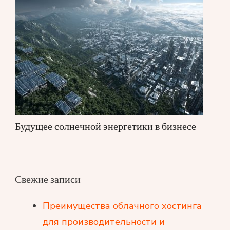
Будущее солнечной энергетики в бизнесе
Свежие записи
Преимущества облачного хостинга
для производительности и