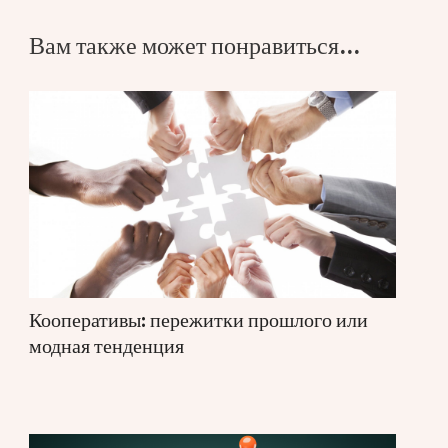
Вам также может понравиться...
Кооперативы: пережитки прошлого или
модная тенденция