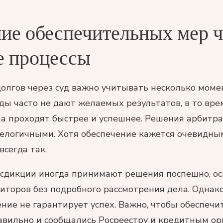
ие обеспечительных мер ч
е процессы
олгов через суд важно учитывать несколько моме
ы часто не дают желаемых результатов, в то вре
а проходят быстрее и успешнее. Решения арбитр
нелогичными. Хотя обеспечение кажется очевидны
всегда так.
сдикции иногда принимают решения поспешно, ос
иторов без подробного рассмотрения дела. Однако
ение не гарантирует успех. Важно, чтобы обеспеч
вильно и сообщались Росреестру и кредитным ор