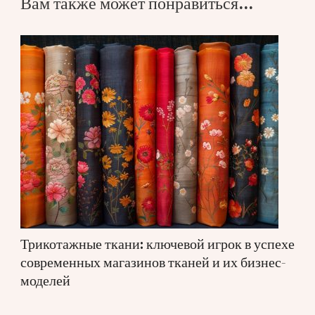
Вам также может понравиться...
Трикотажные ткани: ключевой игрок в успехе
современных магазинов тканей и их бизнес-
моделей