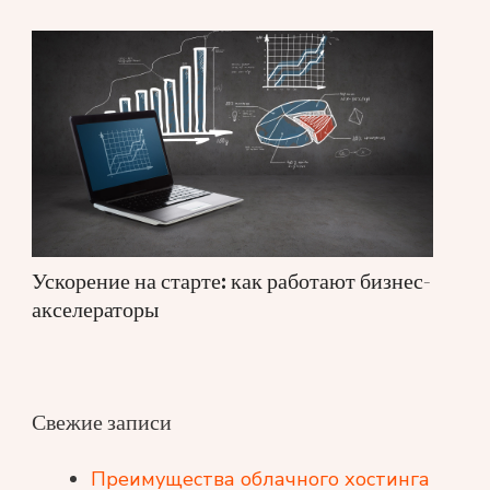
Ускорение на старте: как работают бизнес-
акселераторы
Свежие записи
Преимущества облачного хостинга