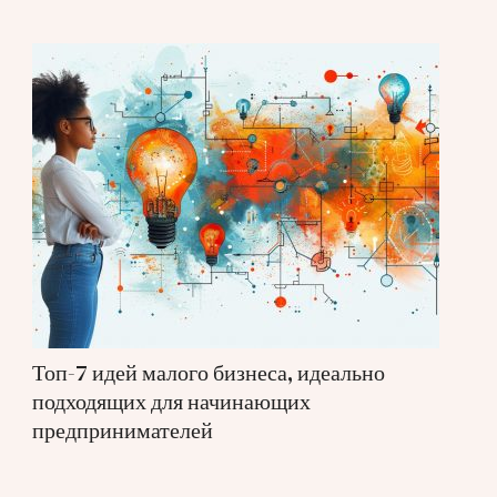
Топ-7 идей малого бизнеса, идеально
подходящих для начинающих
предпринимателей