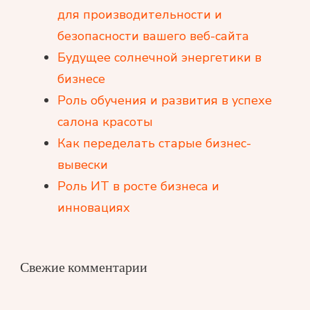
для производительности и
безопасности вашего веб-сайта
Будущее солнечной энергетики в
бизнесе
Роль обучения и развития в успехе
салона красоты
Как переделать старые бизнес-
вывески
Роль ИТ в росте бизнеса и
инновациях
Свежие комментарии