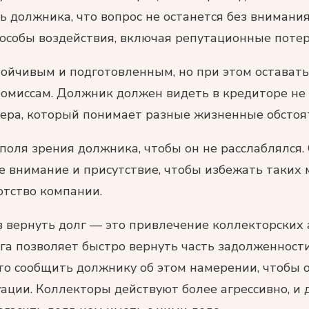
ь должника, что вопрос не останется без внимания
собы воздействия, включая репутационные потер
ойчивым и подготовленным, но при этом остават
омиссам. Должник должен видеть в кредиторе не в
ера, который понимает разные жизненные обстоя
 поля зрения должника, чтобы он не расслаблялся.
е внимание и присутствие, чтобы избежать таких 
отство компании.
в вернуть долг — это привлечение коллекторских 
га позволяет быстро вернуть часть задолженности
то сообщить должнику об этом намерении, чтобы 
уации. Коллекторы действуют более агрессивно, и